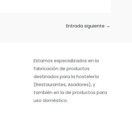
Entrada siguiente
→
Estamos especializados en la
fabricación de productos
destinados para la hostelería
(Restaurantes, Asadores), y
también en la de productos para
uso doméstico.