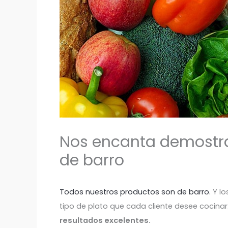
Nos encanta demostra
de barro
Todos nuestros productos son de barro.
Y lo
tipo de plato que cada cliente desee cocinar
resultados excelentes.