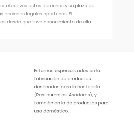
r efectivos estos derechos y un plazo de
s acciones legales oportunas. El
ses desde que tuvo conocimiento de ella.
Estamos especializados en la
fabricación de productos
destinados para la hostelería
(Restaurantes, Asadores), y
también en la de productos para
uso doméstico.