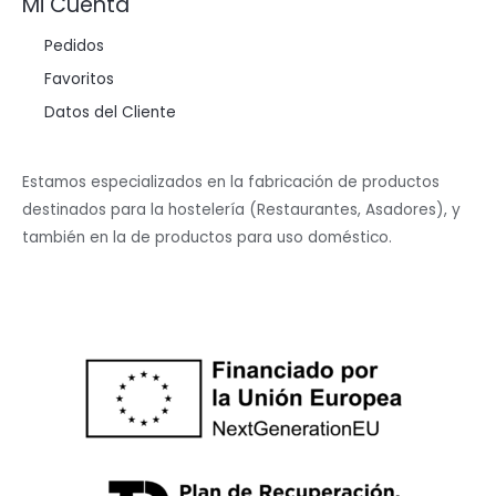
Mi Cuenta
Pedidos
Favoritos
Datos del Cliente
Estamos especializados en la fabricación de productos
destinados para la hostelería (Restaurantes, Asadores), y
también en la de productos para uso doméstico.